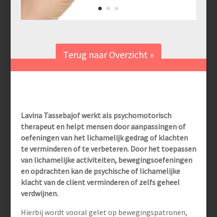
Terug naar Overzicht »
Lavina Tassebajof werkt als psychomotorisch
therapeut en helpt mensen door aanpassingen of
oefeningen van het lichamelijk gedrag of klachten
te verminderen of te verbeteren. Door het toepassen
van lichamelijke activiteiten, bewegingsoefeningen
en opdrachten kan de psychische of lichamelijke
klacht van de client verminderen of zelfs geheel
verdwijnen.
Hierbij wordt vooral gelet op bewegingspatronen,