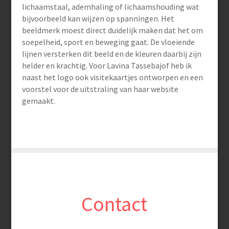
lichaamstaal, ademhaling of lichaamshouding wat
bijvoorbeeld kan wijzen op spanningen. Het
beeldmerk moest direct duidelijk maken dat het om
soepelheid, sport en beweging gaat. De vloeiende
lijnen versterken dit beeld en de kleuren daarbij zijn
helder en krachtig. Voor Lavina Tassebajof heb ik
naast het logo ook visitekaartjes ontworpen en een
voorstel voor de uitstraling van haar website
gemaakt.
Contact