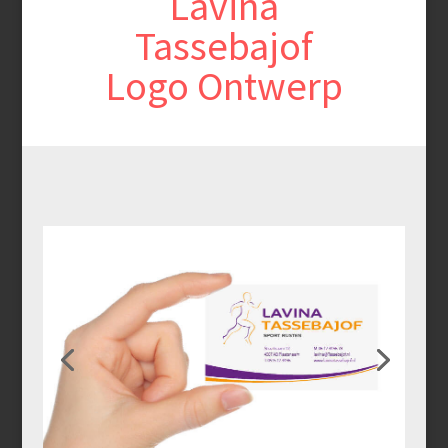
Lavina
Tassebajof
Logo Ontwerp