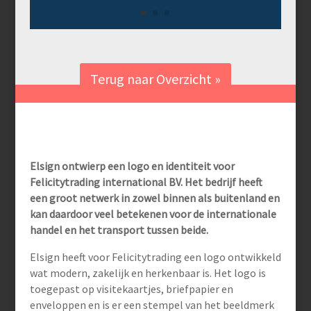
Terug naar Overzicht »
Elsign ontwierp een logo en identiteit voor
Felicitytrading international BV. Het bedrijf heeft
een groot netwerk in zowel binnen als buitenland en
kan daardoor veel betekenen voor de internationale
handel en het transport tussen beide.
Elsign heeft voor Felicitytrading een logo ontwikkeld
wat modern, zakelijk en herkenbaar is. Het logo is
toegepast op visitekaartjes, briefpapier en
enveloppen en is er een stempel van het beeldmerk