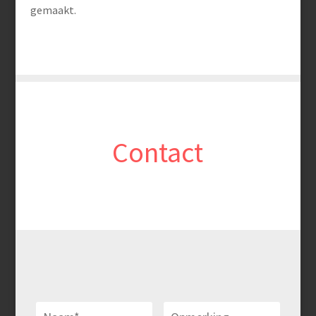
gemaakt.
Contact